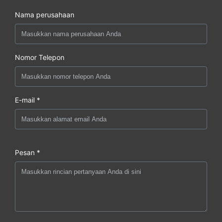
Nama perusahaan
Nomor Telepon
E-mail *
Pesan *