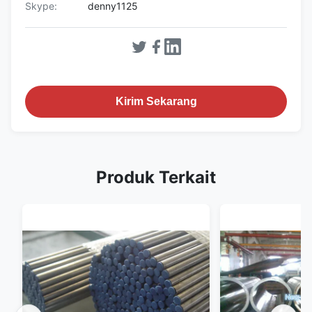
Skype:
denny1125
Kirim Sekarang
Produk Terkait