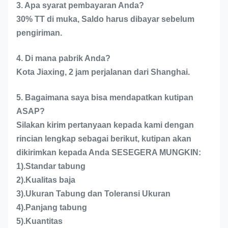
3. Apa syarat pembayaran Anda?
30% TT di muka, Saldo harus dibayar sebelum
pengiriman.
4. Di mana pabrik Anda?
Kota Jiaxing, 2 jam perjalanan dari Shanghai.
5. Bagaimana saya bisa mendapatkan kutipan
ASAP?
Silakan kirim pertanyaan kepada kami dengan
rincian lengkap sebagai berikut, kutipan akan
dikirimkan kepada Anda SESEGERA MUNGKIN:
1).Standar tabung
2).Kualitas baja
3).Ukuran Tabung dan Toleransi Ukuran
4).Panjang tabung
5).Kuantitas