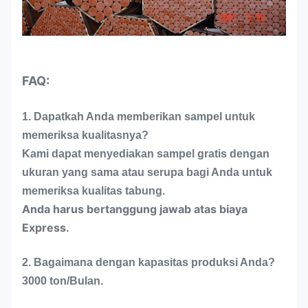
FAQ:
1. Dapatkah Anda memberikan sampel untuk
memeriksa kualitasnya?
Kami dapat menyediakan sampel gratis dengan
ukuran yang sama atau serupa bagi Anda untuk
memeriksa kualitas tabung.
Anda harus bertanggung jawab atas biaya
Express.
2. Bagaimana dengan kapasitas produksi Anda?
3000 ton/Bulan.