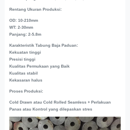
Rentang Ukuran Produksi:
OD: 10-210mm
WT: 2-30mm
Panjang: 2-5.8m
Karakteristik Tabung Baja Paduan:
Kekuatan tinggi
Presisi tinggi
Kualitas Permukaan yang Baik
Kualitas stabil
Kekasaran halus
Proses Produksi:
Cold Drawn atau Cold Rolled Seamless + Perlakuan
Panas atau Kontrol yang dilepaskan stres