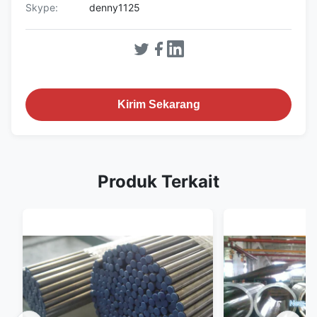
Skype:
denny1125
Kirim Sekarang
Produk Terkait