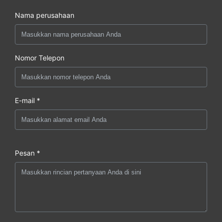
Nama perusahaan
Nomor Telepon
E-mail *
Pesan *